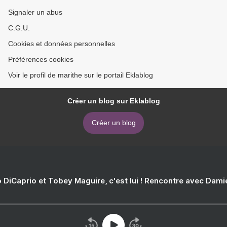
Signaler un abus
C.G.U.
Cookies et données personnelles
Préférences cookies
Voir le profil de marithe sur le portail Eklablog
Créer un blog sur Eklablog
Créer un blog
 DiCaprio et Tobey Maguire, c'est lui ! Rencontre avec Dam