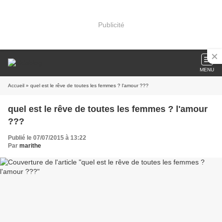
Publicité
MENU
Accueil
» quel est le rêve de toutes les femmes ? l'amour ???
quel est le rêve de toutes les femmes ? l'amour
???
Publié le 07/07/2015 à 13:22
Par
marithe