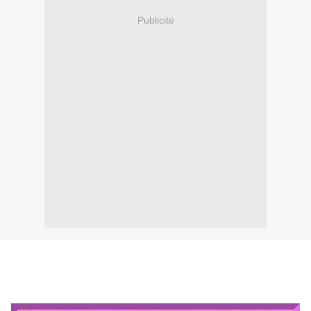
Publicité