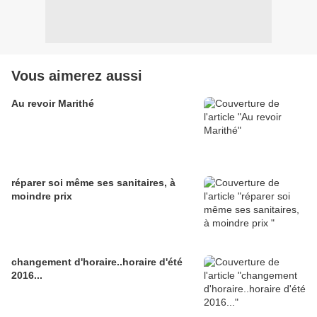
Vous aimerez aussi
Au revoir Marithé
réparer soi même ses sanitaires, à
moindre prix
changement d'horaire..horaire d'été
2016...