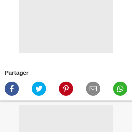
Partager